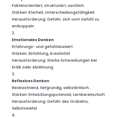
Faktenorientiert, strukturiert, sachlich.
Stärken: Klarheit, Unterscheidungsfähigkeit
Herausforderung: Gefahr, sich vom Gefühl zu
entkoppeln
Emotionales Denken
Erfahrungs- und gefühlsbasiert.
Stärken: Einfühlung, Kreativität
Herausforderung: Starke Schwankungen bei
Kritik oder Ablehnung
Reflexives Denken
Beobachtend, tiefgründig, selbstkritisch.
Stärken: Entwicklungspotenzial, Lernbereitschaft
Herausforderung: Gefahr des Grübelns,
Selbstzweifel