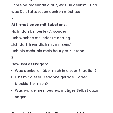
Schreibe regelmäßig auf, was Du denkst – und
was Du stattdessen denken möchtest.
Affirmationen mit Substanz:
Nicht „Ich bin perfekt“, sondern:
„Ich wachse mit jeder Erfahrung.“
„Ich darf freundlich mit mir sein.“
„Ich bin mehr als mein heutiger Zustand.“
Bewusstes Fragen:
Was denke ich über mich in dieser Situation?
Hilft mir dieser Gedanke gerade – oder
blockiert er mich?
Was würde mein bestes, mutiges Selbst dazu
sagen?