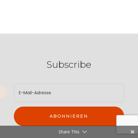
Subscribe
ABONNIEREN
Share This