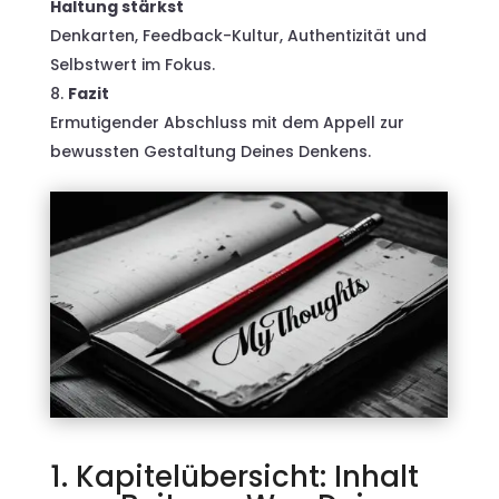
Haltung stärkst
Denkarten, Feedback-Kultur, Authentizität und
Selbstwert im Fokus.
Fazit
Ermutigender Abschluss mit dem Appell zur
bewussten Gestaltung Deines Denkens.
1. Kapitelübersicht: Inhalt