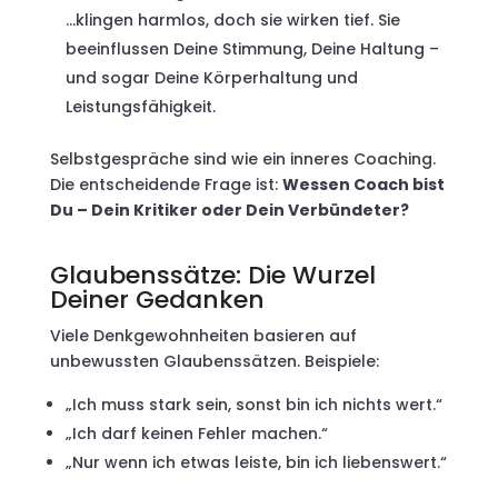
…klingen harmlos, doch sie wirken tief. Sie
beeinflussen Deine Stimmung, Deine Haltung –
und sogar Deine Körperhaltung und
Leistungsfähigkeit.
Selbstgespräche sind wie ein inneres Coaching.
Die entscheidende Frage ist:
Wessen Coach bist
Du – Dein Kritiker oder Dein Verbündeter?
Glaubenssätze: Die Wurzel
Deiner Gedanken
Viele Denkgewohnheiten basieren auf
unbewussten Glaubenssätzen. Beispiele:
„Ich muss stark sein, sonst bin ich nichts wert.“
„Ich darf keinen Fehler machen.“
„Nur wenn ich etwas leiste, bin ich liebenswert.“