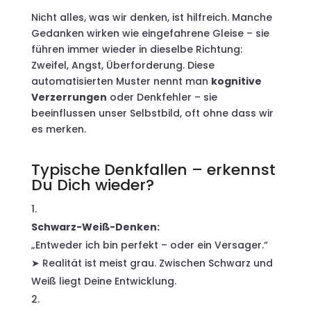
Nicht alles, was wir denken, ist hilfreich. Manche
Gedanken wirken wie eingefahrene Gleise – sie
führen immer wieder in dieselbe Richtung:
Zweifel, Angst, Überforderung. Diese
automatisierten Muster nennt man
kognitive
Verzerrungen
oder Denkfehler – sie
beeinflussen unser Selbstbild, oft ohne dass wir
es merken.
Typische Denkfallen – erkennst
Du Dich wieder?
Schwarz-Weiß-Denken:
„Entweder ich bin perfekt – oder ein Versager.“
➤ Realität ist meist grau. Zwischen Schwarz und
Weiß liegt Deine Entwicklung.