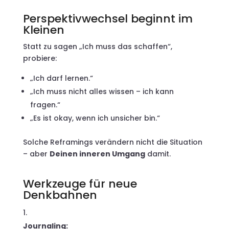
Perspektivwechsel beginnt im
Kleinen
Statt zu sagen „Ich muss das schaffen“,
probiere:
„Ich darf lernen.“
„Ich muss nicht alles wissen – ich kann
fragen.“
„Es ist okay, wenn ich unsicher bin.“
Solche Reframings verändern nicht die Situation
– aber
Deinen inneren Umgang
damit.
Werkzeuge für neue
Denkbahnen
Journaling: