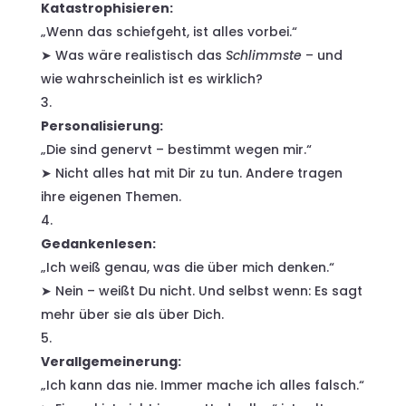
Katastrophisieren:
„Wenn das schiefgeht, ist alles vorbei.“
➤ Was wäre realistisch das
Schlimmste
– und
wie wahrscheinlich ist es wirklich?
Personalisierung:
„Die sind genervt – bestimmt wegen mir.“
➤ Nicht alles hat mit Dir zu tun. Andere tragen
ihre eigenen Themen.
Gedankenlesen:
„Ich weiß genau, was die über mich denken.“
➤ Nein – weißt Du nicht. Und selbst wenn: Es sagt
mehr über sie als über Dich.
Verallgemeinerung:
„Ich kann das nie. Immer mache ich alles falsch.“