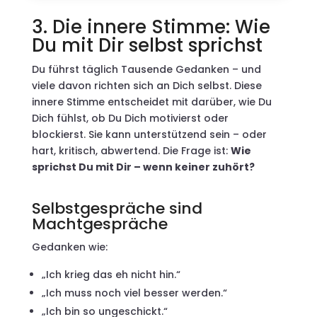
3. Die innere Stimme: Wie
Du mit Dir selbst sprichst
Du führst täglich Tausende Gedanken – und
viele davon richten sich an Dich selbst. Diese
innere Stimme entscheidet mit darüber, wie Du
Dich fühlst, ob Du Dich motivierst oder
blockierst. Sie kann unterstützend sein – oder
hart, kritisch, abwertend. Die Frage ist:
Wie
sprichst Du mit Dir – wenn keiner zuhört?
Selbstgespräche sind
Machtgespräche
Gedanken wie:
„Ich krieg das eh nicht hin.“
„Ich muss noch viel besser werden.“
„Ich bin so ungeschickt.“