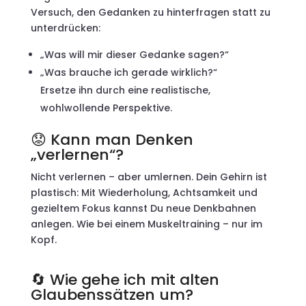
Versuch, den Gedanken zu hinterfragen statt zu
unterdrücken:
„Was will mir dieser Gedanke sagen?“
„Was brauche ich gerade wirklich?“
Ersetze ihn durch eine realistische,
wohlwollende Perspektive.
😟 Kann man Denken
„verlernen“?
Nicht verlernen – aber umlernen. Dein Gehirn ist
plastisch: Mit Wiederholung, Achtsamkeit und
gezieltem Fokus kannst Du neue Denkbahnen
anlegen. Wie bei einem Muskeltraining – nur im
Kopf.
🔄 Wie gehe ich mit alten
Glaubenssätzen um?