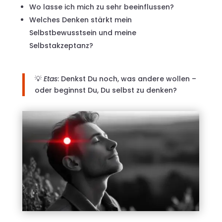
Wo lasse ich mich zu sehr beeinflussen?
Welches Denken stärkt mein
Selbstbewusstsein und meine
Selbstakzeptanz?
💡
Etas
: Denkst Du noch, was andere wollen –
oder beginnst Du, Du selbst zu denken?