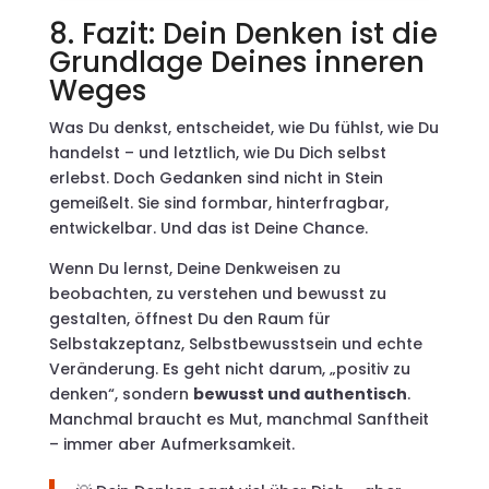
8. Fazit: Dein Denken ist die
Grundlage Deines inneren
Weges
Was Du denkst, entscheidet, wie Du fühlst, wie Du
handelst – und letztlich, wie Du Dich selbst
erlebst. Doch Gedanken sind nicht in Stein
gemeißelt. Sie sind formbar, hinterfragbar,
entwickelbar. Und das ist Deine Chance.
Wenn Du lernst, Deine Denkweisen zu
beobachten, zu verstehen und bewusst zu
gestalten, öffnest Du den Raum für
Selbstakzeptanz, Selbstbewusstsein und echte
Veränderung. Es geht nicht darum, „positiv zu
denken“, sondern
bewusst und authentisch
.
Manchmal braucht es Mut, manchmal Sanftheit
– immer aber Aufmerksamkeit.