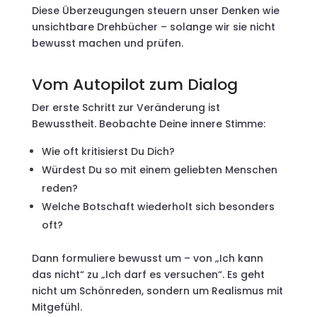
Diese Überzeugungen steuern unser Denken wie
unsichtbare Drehbücher – solange wir sie nicht
bewusst machen und prüfen.
Vom Autopilot zum Dialog
Der erste Schritt zur Veränderung ist
Bewusstheit. Beobachte Deine innere Stimme:
Wie oft kritisierst Du Dich?
Würdest Du so mit einem geliebten Menschen
reden?
Welche Botschaft wiederholt sich besonders
oft?
Dann formuliere bewusst um – von „Ich kann
das nicht“ zu „Ich darf es versuchen“. Es geht
nicht um Schönreden, sondern um Realismus mit
Mitgefühl.