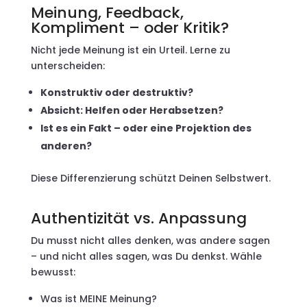
Meinung, Feedback,
Kompliment – oder Kritik?
Nicht jede Meinung ist ein Urteil. Lerne zu
unterscheiden:
Konstruktiv oder destruktiv?
Absicht: Helfen oder Herabsetzen?
Ist es ein Fakt – oder eine Projektion des
anderen?
Diese Differenzierung schützt Deinen Selbstwert.
Authentizität vs. Anpassung
Du musst nicht alles denken, was andere sagen
– und nicht alles sagen, was Du denkst. Wähle
bewusst:
Was ist MEINE Meinung?