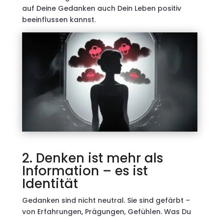
auf Deine Gedanken auch Dein Leben positiv
beeinflussen kannst.
2. Denken ist mehr als
Information – es ist
Identität
Gedanken sind nicht neutral. Sie sind gefärbt –
von Erfahrungen, Prägungen, Gefühlen. Was Du