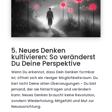
5. Neues Denken
kultivieren: So veränderst
Du Deine Perspektive
Wenn Du erkennst, dass Dein Denken formbar
ist, öffnet sich ein riesiger Möglichkeitsraum. Du
bist nicht Deine alten Überzeugungen – Du bist
jemand, der sie hinterfragen und verändern
kann. Neues Denken braucht keine Revolution,
sondern Wiederholung, Mitgefühl und Mut zur
Neuausrichtung.