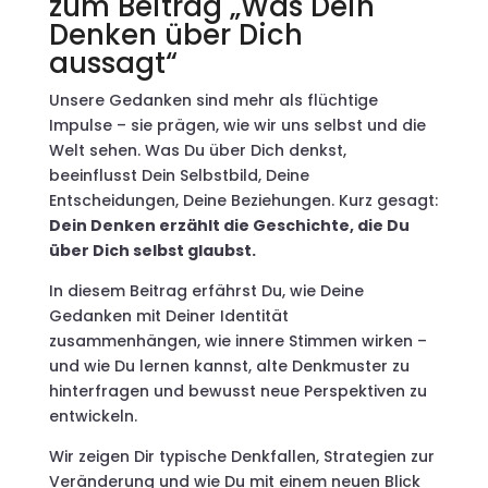
zum Beitrag „Was Dein
Denken über Dich
aussagt“
Unsere Gedanken sind mehr als flüchtige
Impulse – sie prägen, wie wir uns selbst und die
Welt sehen. Was Du über Dich denkst,
beeinflusst Dein Selbstbild, Deine
Entscheidungen, Deine Beziehungen. Kurz gesagt:
Dein Denken erzählt die Geschichte, die Du
über Dich selbst glaubst.
In diesem Beitrag erfährst Du, wie Deine
Gedanken mit Deiner Identität
zusammenhängen, wie innere Stimmen wirken –
und wie Du lernen kannst, alte Denkmuster zu
hinterfragen und bewusst neue Perspektiven zu
entwickeln.
Wir zeigen Dir typische Denkfallen, Strategien zur
Veränderung und wie Du mit einem neuen Blick