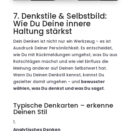
7. Denkstile & Selbstbild:
Wie Du Deine innere
Haltung stärkst
Dein Denken ist nicht nur ein Werkzeug – es ist
Ausdruck Deiner Persönlichkeit. Es entscheidet,
wie Du mit Rückmeldungen umgehst, was Du aus
Ratschlägen machst und wie viel Einfluss die
Meinung anderer auf Deinen Selbstwert hat.
Wenn Du Deinen Denkstil kennst, kannst Du
gezielter damit umgehen – und
bewusster
wählen, was Du denkst und was Du sagst
.
Typische Denkarten – erkenne
Deinen Stil
Analytisches Denken