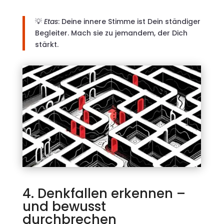
💡
Etas
: Deine innere Stimme ist Dein ständiger
Begleiter. Mach sie zu jemandem, der Dich
stärkt.
4. Denkfallen erkennen –
und bewusst
durchbrechen