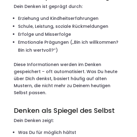
Dein Denken ist geprägt durch:
Erziehung und Kindheitserfahrungen
Schule, Leistung, soziale Rückmeldungen
Erfolge und Misserfolge
Emotionale Prägungen („Bin ich willkommen?
Bin ich wertvoll?“)
Diese Informationen werden im Denken
gespeichert – oft automatisiert. Was Du heute
über Dich denkst, basiert häufig auf alten
Mustern, die nicht mehr zu Deinem heutigen
Selbst passen.
Denken als Spiegel des Selbst
Dein Denken zeigt:
Was Du für möglich hältst