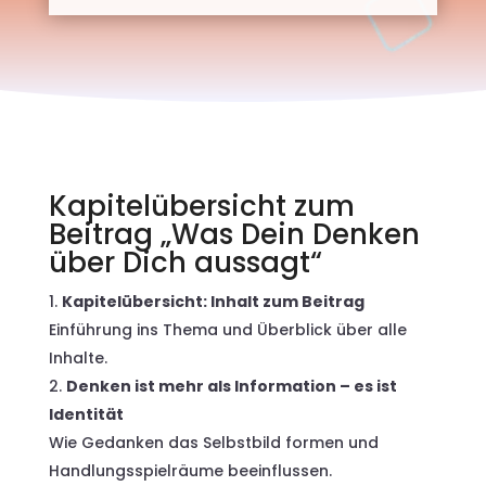
Kapitelübersicht zum
Beitrag „Was Dein Denken
über Dich aussagt“
Kapitelübersicht: Inhalt zum Beitrag
Einführung ins Thema und Überblick über alle
Inhalte.
Denken ist mehr als Information – es ist
Identität
Wie Gedanken das Selbstbild formen und
Handlungsspielräume beeinflussen.