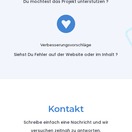
Du möchtest das Projekt unterstützen ?

Verbesserungsvorschläge
Siehst Du Fehler auf der Website oder im Inhalt ?
Kontakt
Schreibe einfach eine Nachricht und wir
versuchen zeitnah zu antworten.