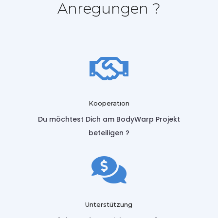
Anregungen ?

Kooperation
Du möchtest Dich am BodyWarp Projekt
beteiligen ?

Unterstützung