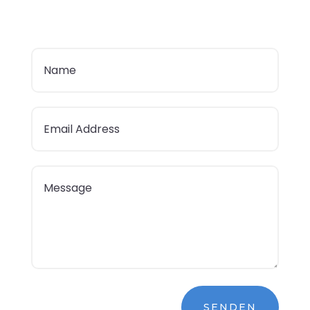
SENDEN