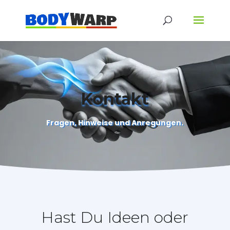
Kontakt
Fragen, Hinweise und Anregungen.
Hast Du Ideen oder