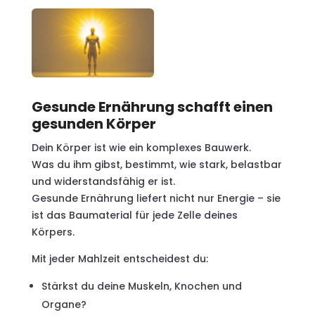
Gesunde Ernährung schafft einen
gesunden Körper
Dein Körper ist wie ein komplexes Bauwerk.
Was du ihm gibst, bestimmt, wie stark, belastbar
und widerstandsfähig er ist.
Gesunde Ernährung liefert nicht nur Energie – sie
ist das Baumaterial für jede Zelle deines
Körpers.
Mit jeder Mahlzeit entscheidest du:
Stärkst du deine Muskeln, Knochen und
Organe?