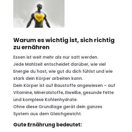
Warum es wichtig ist, sich richtig
zu ernähren
Essen ist weit mehr als nur satt werden.
Jede Mahlzeit entscheidet darüber, wie viel
Energie du hast, wie gut du dich fühlst und wie
stark dein Körper arbeiten kann.
Dein Körper ist auf Baustoffe angewiesen – auf
Vitamine, Mineralstoffe, Eiweiße, gesunde Fette
und komplexe Kohlenhydrate.
Ohne diese Grundlage gerät dein ganzes
System aus dem Gleichgewicht.
Gute Ernährung bedeutet: