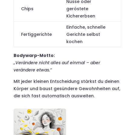
Nüsse oder
Chips
geröstete
Kichererbsen
Einfache, schnelle
Fertiggerichte
Gerichte selbst
kochen
Bodywarp-Motto:
„Verändere nicht alles auf einmal – aber
verändere etwas.“
Mit jeder kleinen Entscheidung stärkst du deinen
Körper und baust gesündere Gewohnheiten auf,
die sich fast automatisch ausweiten.