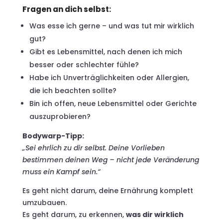
Fragen an dich selbst:
Was esse ich gerne – und was tut mir wirklich
gut?
Gibt es Lebensmittel, nach denen ich mich
besser oder schlechter fühle?
Habe ich Unverträglichkeiten oder Allergien,
die ich beachten sollte?
Bin ich offen, neue Lebensmittel oder Gerichte
auszuprobieren?
Bodywarp-Tipp:
„Sei ehrlich zu dir selbst. Deine Vorlieben
bestimmen deinen Weg – nicht jede Veränderung
muss ein Kampf sein.“
Es geht nicht darum, deine Ernährung komplett
umzubauen.
Es geht darum, zu erkennen,
was dir wirklich