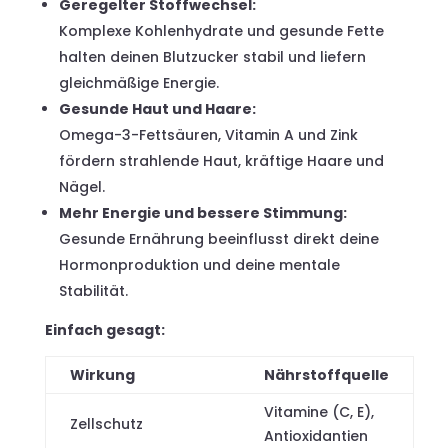
Geregelter Stoffwechsel:
Komplexe Kohlenhydrate und gesunde Fette
halten deinen Blutzucker stabil und liefern
gleichmäßige Energie.
Gesunde Haut und Haare:
Omega-3-Fettsäuren, Vitamin A und Zink
fördern strahlende Haut, kräftige Haare und
Nägel.
Mehr Energie und bessere Stimmung:
Gesunde Ernährung beeinflusst direkt deine
Hormonproduktion und deine mentale
Stabilität.
Einfach gesagt:
Wirkung
Nährstoffquelle
Vitamine (C, E),
Zellschutz
Antioxidantien