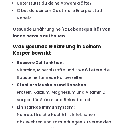
Unterstützt du deine Abwehrkräfte?
Gibst du deinem Geist klare Energie statt
Nebel?
Gesunde Ernährung heißt:
Lebensqualität von
innen heraus aufbauen.
Was gesunde Ernährung in deinem
Körper bewirkt
Bessere Zellfunktion:
Vitamine, Mineralstoffe und Eiweiß liefern die
Bausteine für neue Körperzellen.
Stabilere Muskeln und Knochen:
Protein, Kalzium, Magnesium und Vitamin D
sorgen für Stärke und Belastbarkeit.
Ein starkes Immunsystem:
Nährstoffreiche Kost hilft, Infektionen
abzuwehren und Entzündungen zu vermeiden.