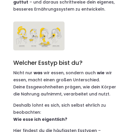
guttut
– und daraus schrittweise dein eigenes,
besseres Ernährungssystem zu entwickeln.
Welcher Esstyp bist du?
Nicht nur
was
wir essen, sondern auch
wie
wir
essen, macht einen großen Unterschied.
Deine Essgewohnheiten prägen, wie dein Körper
die Nahrung aufnimmt, verarbeitet und nutzt.
Deshalb lohnt es sich, sich selbst ehrlich zu
beobachten:
Wie esse ich eigentlich?
Hier findest du die häufigsten Esstypen –