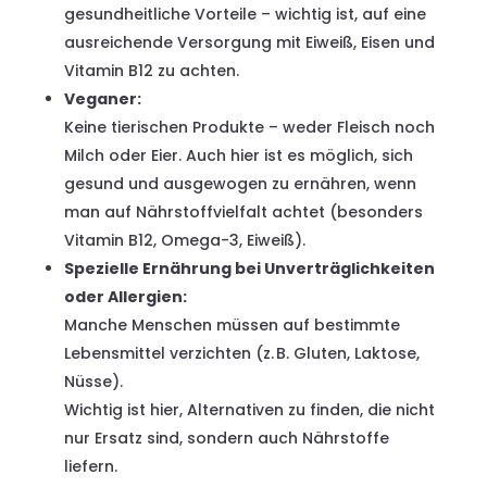
gesundheitliche Vorteile – wichtig ist, auf eine
ausreichende Versorgung mit Eiweiß, Eisen und
Vitamin B12 zu achten.
Veganer:
Keine tierischen Produkte – weder Fleisch noch
Milch oder Eier. Auch hier ist es möglich, sich
gesund und ausgewogen zu ernähren, wenn
man auf Nährstoffvielfalt achtet (besonders
Vitamin B12, Omega-3, Eiweiß).
Spezielle Ernährung bei Unverträglichkeiten
oder Allergien:
Manche Menschen müssen auf bestimmte
Lebensmittel verzichten (z. B. Gluten, Laktose,
Nüsse).
Wichtig ist hier, Alternativen zu finden, die nicht
nur Ersatz sind, sondern auch Nährstoffe
liefern.