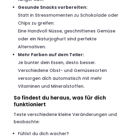
Gesunde Snacks vorbereiten:
Statt in Stressmomenten zu Schokolade oder
Chips zu greifen:
Eine Handvoll Nüsse, geschnittenes Gemüse
oder ein Naturjoghurt sind perfekte
Alternativen.
Mehr Farben auf dem Teller:
Je bunter dein Essen, desto besser.
Verschiedene Obst- und Gemüsesorten
versorgen dich automatisch mit mehr
Vitaminen und Mineralstoffen.
So findest du heraus, was für dich
funktioniert
Teste verschiedene kleine Veränderungen und
beobachte:
Fühlst du dich wacher?