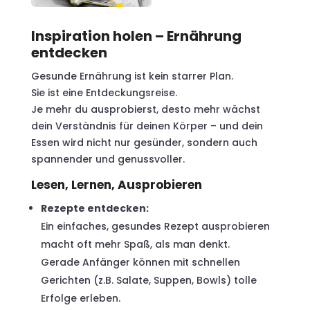
Inspiration holen – Ernährung
entdecken
Gesunde Ernährung ist kein starrer Plan.
Sie ist eine Entdeckungsreise.
Je mehr du ausprobierst, desto mehr wächst
dein Verständnis für deinen Körper – und dein
Essen wird nicht nur gesünder, sondern auch
spannender und genussvoller.
Lesen, Lernen, Ausprobieren
Rezepte entdecken:
Ein einfaches, gesundes Rezept ausprobieren
macht oft mehr Spaß, als man denkt.
Gerade Anfänger können mit schnellen
Gerichten (z.B. Salate, Suppen, Bowls) tolle
Erfolge erleben.