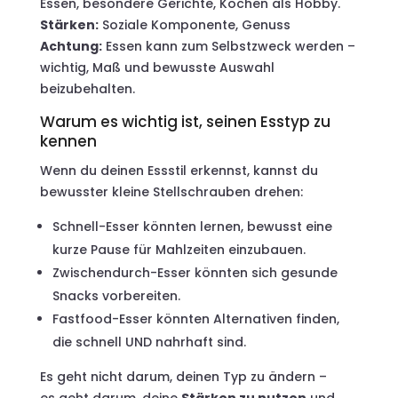
Essen, besondere Gerichte, Kochen als Hobby.
Stärken:
Soziale Komponente, Genuss
Achtung:
Essen kann zum Selbstzweck werden –
wichtig, Maß und bewusste Auswahl
beizubehalten.
Warum es wichtig ist, seinen Esstyp zu
kennen
Wenn du deinen Essstil erkennst, kannst du
bewusster kleine Stellschrauben drehen:
Schnell-Esser könnten lernen, bewusst eine
kurze Pause für Mahlzeiten einzubauen.
Zwischendurch-Esser könnten sich gesunde
Snacks vorbereiten.
Fastfood-Esser könnten Alternativen finden,
die schnell UND nahrhaft sind.
Es geht nicht darum, deinen Typ zu ändern –