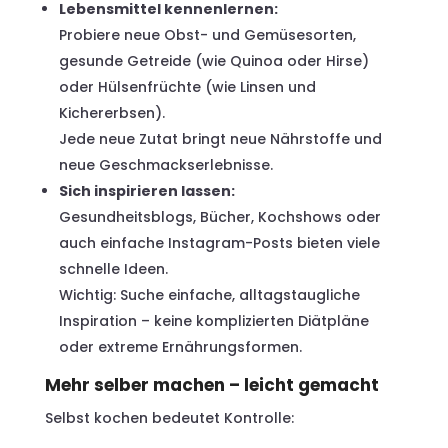
Lebensmittel kennenlernen:
Probiere neue Obst- und Gemüsesorten,
gesunde Getreide (wie Quinoa oder Hirse)
oder Hülsenfrüchte (wie Linsen und
Kichererbsen).
Jede neue Zutat bringt neue Nährstoffe und
neue Geschmackserlebnisse.
Sich inspirieren lassen:
Gesundheitsblogs, Bücher, Kochshows oder
auch einfache Instagram-Posts bieten viele
schnelle Ideen.
Wichtig: Suche einfache, alltagstaugliche
Inspiration – keine komplizierten Diätpläne
oder extreme Ernährungsformen.
Mehr selber machen – leicht gemacht
Selbst kochen bedeutet Kontrolle: