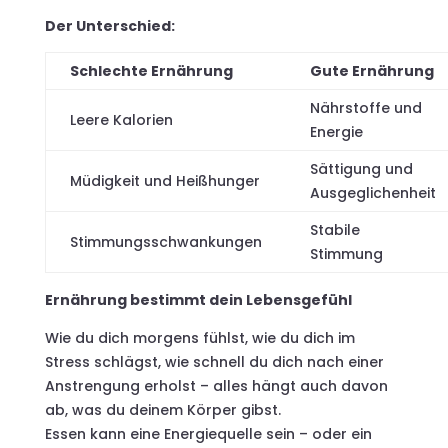
Der Unterschied:
Schlechte Ernährung
Gute Ernährung
Nährstoffe und
Leere Kalorien
Energie
Sättigung und
Müdigkeit und Heißhunger
Ausgeglichenheit
Stabile
Stimmungsschwankungen
Stimmung
Ernährung bestimmt dein Lebensgefühl
Wie du dich morgens fühlst, wie du dich im
Stress schlägst, wie schnell du dich nach einer
Anstrengung erholst – alles hängt auch davon
ab, was du deinem Körper gibst.
Essen kann eine Energiequelle sein – oder ein