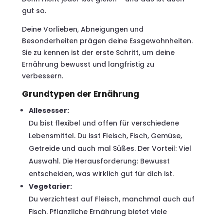
gut so.
Deine Vorlieben, Abneigungen und
Besonderheiten prägen deine Essgewohnheiten.
Sie zu kennen ist der erste Schritt, um deine
Ernährung bewusst und langfristig zu
verbessern.
Grundtypen der Ernährung
Allesesser:
Du bist flexibel und offen für verschiedene
Lebensmittel. Du isst Fleisch, Fisch, Gemüse,
Getreide und auch mal Süßes. Der Vorteil: Viel
Auswahl. Die Herausforderung: Bewusst
entscheiden, was wirklich gut für dich ist.
Vegetarier:
Du verzichtest auf Fleisch, manchmal auch auf
Fisch. Pflanzliche Ernährung bietet viele