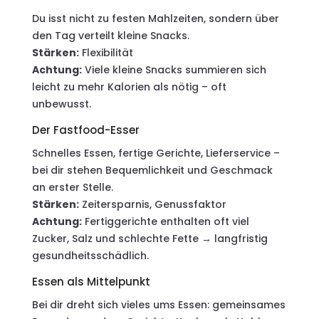
Du isst nicht zu festen Mahlzeiten, sondern über
den Tag verteilt kleine Snacks.
Stärken:
Flexibilität
Achtung:
Viele kleine Snacks summieren sich
leicht zu mehr Kalorien als nötig – oft
unbewusst.
Der Fastfood-Esser
Schnelles Essen, fertige Gerichte, Lieferservice –
bei dir stehen Bequemlichkeit und Geschmack
an erster Stelle.
Stärken:
Zeitersparnis, Genussfaktor
Achtung:
Fertiggerichte enthalten oft viel
Zucker, Salz und schlechte Fette → langfristig
gesundheitsschädlich.
Essen als Mittelpunkt
Bei dir dreht sich vieles ums Essen: gemeinsames