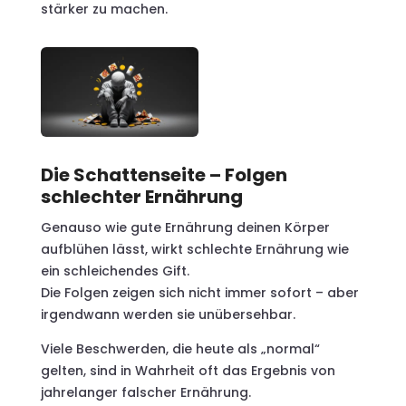
stärker zu machen.
Die Schattenseite – Folgen
schlechter Ernährung
Genauso wie gute Ernährung deinen Körper
aufblühen lässt, wirkt schlechte Ernährung wie
ein schleichendes Gift.
Die Folgen zeigen sich nicht immer sofort – aber
irgendwann werden sie unübersehbar.
Viele Beschwerden, die heute als „normal“
gelten, sind in Wahrheit oft das Ergebnis von
jahrelanger falscher Ernährung.