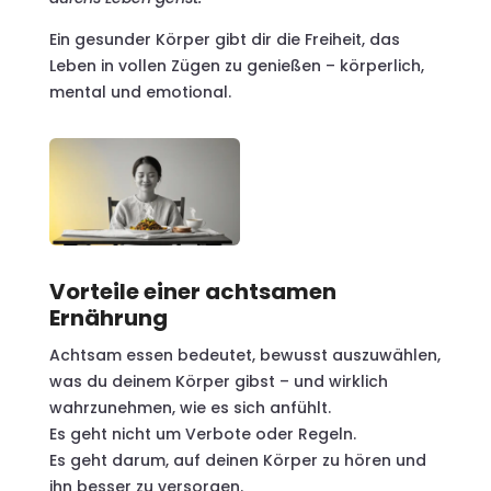
Ein gesunder Körper gibt dir die Freiheit, das
Leben in vollen Zügen zu genießen – körperlich,
mental und emotional.
Vorteile einer achtsamen
Ernährung
Achtsam essen bedeutet, bewusst auszuwählen,
was du deinem Körper gibst – und wirklich
wahrzunehmen, wie es sich anfühlt.
Es geht nicht um Verbote oder Regeln.
Es geht darum, auf deinen Körper zu hören und
ihn besser zu versorgen.