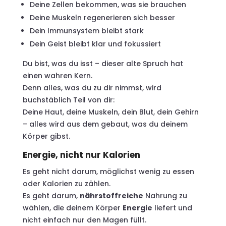
Deine Zellen bekommen, was sie brauchen
Deine Muskeln regenerieren sich besser
Dein Immunsystem bleibt stark
Dein Geist bleibt klar und fokussiert
Du bist, was du isst – dieser alte Spruch hat
einen wahren Kern.
Denn alles, was du zu dir nimmst, wird
buchstäblich Teil von dir:
Deine Haut, deine Muskeln, dein Blut, dein Gehirn
– alles wird aus dem gebaut, was du deinem
Körper gibst.
Energie, nicht nur Kalorien
Es geht nicht darum, möglichst wenig zu essen
oder Kalorien zu zählen.
Es geht darum,
nährstoffreiche
Nahrung zu
wählen, die deinem Körper
Energie
liefert und
nicht einfach nur den Magen füllt.