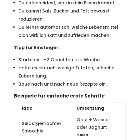
Du entscheidest, was in dein Essen kommt.
Du kannst Salz, Zucker und Fett bewusst
reduzieren.
Du lernst automatisch, welche Lebensmittel
dich wirklich satt und zufrieden machen.
Tipp für Einsteiger:
Starte mit 1–2 Gerichten pro Woche.
Halte es einfach: wenige Zutaten, schnelle
Zubereitung.
Baue nach und nach neue Rezepte ein.
Beispiele für einfache erste Schritte
Idee
Umsetzung
Obst + Wasser
Selbstgemachter
oder Joghurt
Smoothie
mixen