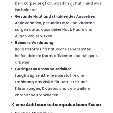
Dein Körper zeigt dir, was ihm guttut – und was
ihn belastet.
Gesunde Haut und strahlendes Aussehen:
Antioxidantien, gesunde Fette und Vitamine
sorgen dafür, dass deine Haut, Haare und
Augen vitaler wirken.
Bessere Verdauung:
Ballaststoffe und natürliche Lebensmittel
helfen deinem Darm, effizienter und ruhiger zu
arbeiten.
Geringeres Krankheitsrisiko:
Langfristig senkt eine nährstoffreiche
Ernährung das Risiko für Herz-Kreislauf-
Erkrankungen, Diabetes und viele weitere
chronische Krankheiten.
Kleine Achtsamkeitsimpulse beim Essen