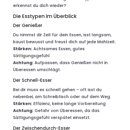
erkennst du dich wieder?
Die Esstypen im Überblick
Der Genießer
Du nimmst dir Zeit für dein Essen, isst langsam,
kaust bewusst und freust dich auf jede Mahlzeit.
Stärken:
Achtsames Essen, gutes
Sättigungsgefühl
Achtung:
Aufpassen, dass Genießen nicht in
Überessen umschlägt.
Der Schnell-Esser
Bei dir muss es schnell gehen – oft isst du
nebenbei, am Schreibtisch oder auf dem Weg.
Stärken:
Effizienz, keine lange Vorbereitung
Achtung:
Gefahr von Überessen, da das
Sättigungsgefühl verspätet einsetzt.
Der Zwischendurch-Esser