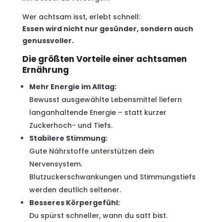
Wer achtsam isst, erlebt schnell:
Essen wird nicht nur gesünder, sondern auch
genussvoller.
Die größten Vorteile einer achtsamen
Ernährung
Mehr Energie im Alltag:
Bewusst ausgewählte Lebensmittel liefern
langanhaltende Energie – statt kurzer
Zuckerhoch- und Tiefs.
Stabilere Stimmung:
Gute Nährstoffe unterstützen dein
Nervensystem.
Blutzuckerschwankungen und Stimmungstiefs
werden deutlich seltener.
Besseres Körpergefühl:
Du spürst schneller, wann du satt bist.