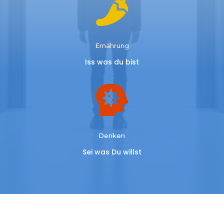

Ernährung
Iss was du bist

Denken
Sei was Du willst