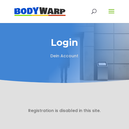
Login
Dein Account
Registration is disabled in this site.