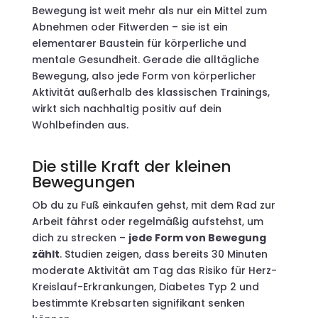
Bewegung ist weit mehr als nur ein Mittel zum
Abnehmen oder Fitwerden – sie ist ein
elementarer Baustein für körperliche und
mentale Gesundheit. Gerade die alltägliche
Bewegung, also jede Form von körperlicher
Aktivität außerhalb des klassischen Trainings,
wirkt sich nachhaltig positiv auf dein
Wohlbefinden aus.
Die stille Kraft der kleinen
Bewegungen
Ob du zu Fuß einkaufen gehst, mit dem Rad zur
Arbeit fährst oder regelmäßig aufstehst, um
dich zu strecken –
jede Form von Bewegung
zählt
. Studien zeigen, dass bereits 30 Minuten
moderate Aktivität am Tag das Risiko für Herz-
Kreislauf-Erkrankungen, Diabetes Typ 2 und
bestimmte Krebsarten signifikant senken