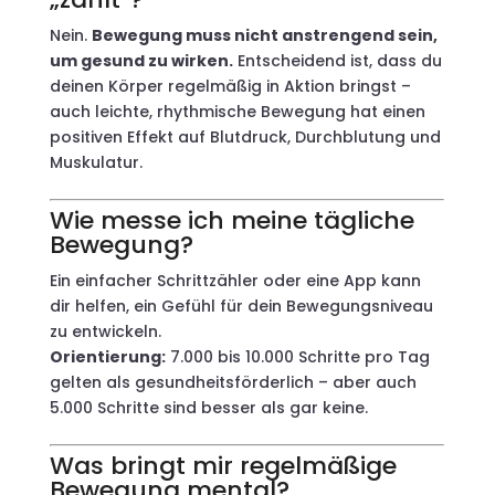
Nein.
Bewegung muss nicht anstrengend sein,
um gesund zu wirken.
Entscheidend ist, dass du
deinen Körper regelmäßig in Aktion bringst –
auch leichte, rhythmische Bewegung hat einen
positiven Effekt auf Blutdruck, Durchblutung und
Muskulatur.
Wie messe ich meine tägliche
Bewegung?
Ein einfacher Schrittzähler oder eine App kann
dir helfen, ein Gefühl für dein Bewegungsniveau
zu entwickeln.
Orientierung:
7.000 bis 10.000 Schritte pro Tag
gelten als gesundheitsförderlich – aber auch
5.000 Schritte sind besser als gar keine.
Was bringt mir regelmäßige
Bewegung mental?