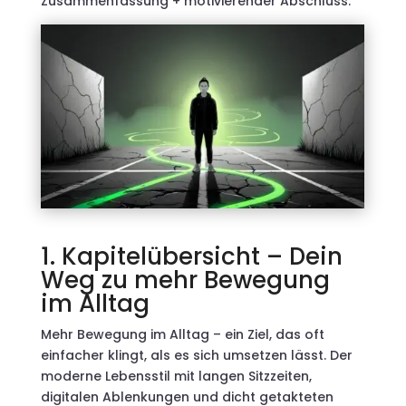
Zusammenfassung + motivierender Abschluss.
1. Kapitelübersicht – Dein
Weg zu mehr Bewegung
im Alltag
Mehr Bewegung im Alltag – ein Ziel, das oft
einfacher klingt, als es sich umsetzen lässt. Der
moderne Lebensstil mit langen Sitzzeiten,
digitalen Ablenkungen und dicht getakteten