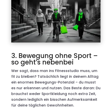
3. Bewegung ohne Sport –
so geht’s nebenbei
Wer sagt, dass man ins Fitnessstudio muss, um
fit zu bleiben? Tatsächlich liegt in deinem Alltag
ein enormes Bewegungs-Potenzial – du musst
es nur erkennen und nutzen. Das Beste daran: Du
brauchst weder Sportkleidung noch extra Zeit,
sondern lediglich ein bisschen Aufmerksamkeit
für deine täglichen Gewohnheiten.