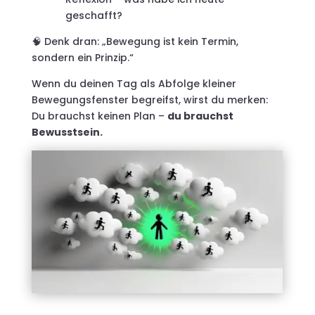
geschafft?
Denk dran: „Bewegung ist kein Termin,
🧠
sondern ein Prinzip.“
Wenn du deinen Tag als Abfolge kleiner
Bewegungsfenster begreifst, wirst du merken:
Du brauchst keinen Plan –
du brauchst
Bewusstsein.