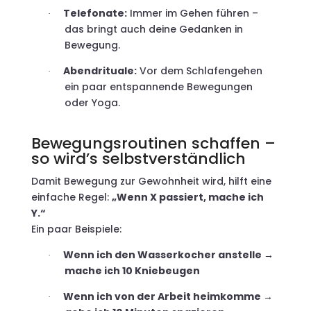
Telefonate:
Immer im Gehen führen –
·
das bringt auch deine Gedanken in
Bewegung.
Abendrituale:
Vor dem Schlafengehen
·
ein paar entspannende Bewegungen
oder Yoga.
Bewegungsroutinen schaffen –
so wird’s selbstverständlich
Damit Bewegung zur Gewohnheit wird, hilft eine
einfache Regel:
„Wenn X passiert, mache ich
Y.“
Ein paar Beispiele:
Wenn ich den Wasserkocher anstelle →
·
mache ich 10 Kniebeugen
Wenn ich von der Arbeit heimkomme →
·