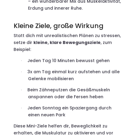
– ein wunderbarer Mix aus Muskelaktivität,
Erdung und innerer Ruhe.
Kleine Ziele, große Wirkung
Statt dich mit unrealistischen Plänen zu stressen,
setze dir
kleine, klare Bewegungsziele
, zum
Beispiel:
Jeden Tag 10 Minuten bewusst gehen
·
3x am Tag einmal kurz aufstehen und alle
·
Gelenke mobilisieren
Beim Zähneputzen die Gesäßmuskeln
·
anspannen oder die Fersen heben
Jeden Sonntag ein Spaziergang durch
·
einen neuen Park
Diese Mini-Ziele helfen dir, Beweglichkeit zu
erhalten, die Muskulatur zu aktivieren und vor