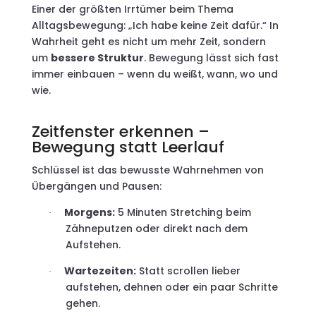
Einer der größten Irrtümer beim Thema
Alltagsbewegung: „Ich habe keine Zeit dafür.“ In
Wahrheit geht es nicht um mehr Zeit, sondern
um
bessere Struktur
. Bewegung lässt sich fast
immer einbauen – wenn du weißt, wann, wo und
wie.
Zeitfenster erkennen –
Bewegung statt Leerlauf
Schlüssel ist das bewusste Wahrnehmen von
Übergängen und Pausen:
Morgens:
5 Minuten Stretching beim
·
Zähneputzen oder direkt nach dem
Aufstehen.
Wartezeiten:
Statt scrollen lieber
·
aufstehen, dehnen oder ein paar Schritte
gehen.