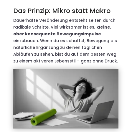
Das Prinzip: Mikro statt Makro
Dauerhafte Veränderung entsteht selten durch
radikale Schritte. Viel wirksamer ist es,
kleine,
aber konsequente Bewegungsimpulse
einzubauen. Wenn du es schaffst, Bewegung als
natürliche Ergänzung zu deinen täglichen
Abläufen zu sehen, bist du auf dem besten Weg
zu einem aktiveren Lebensstil – ganz ohne Druck.