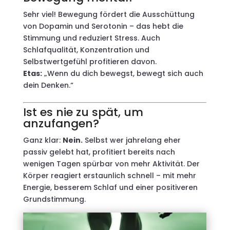
Sehr viel! Bewegung fördert die Ausschüttung
von Dopamin und Serotonin – das hebt die
Stimmung und reduziert Stress. Auch
Schlafqualität, Konzentration und
Selbstwertgefühl profitieren davon.
Etas:
„Wenn du dich bewegst, bewegt sich auch
dein Denken.“
Ist es nie zu spät, um
anzufangen?
Ganz klar:
Nein.
Selbst wer jahrelang eher
passiv gelebt hat, profitiert bereits nach
wenigen Tagen spürbar von mehr Aktivität. Der
Körper reagiert erstaunlich schnell – mit mehr
Energie, besserem Schlaf und einer positiveren
Grundstimmung.