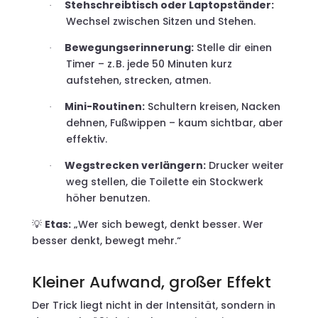
Stehschreibtisch oder Laptopständer:
·
Wechsel zwischen Sitzen und Stehen.
Bewegungserinnerung:
Stelle dir einen
·
Timer – z. B. jede 50 Minuten kurz
aufstehen, strecken, atmen.
Mini-Routinen:
Schultern kreisen, Nacken
·
dehnen, Fußwippen – kaum sichtbar, aber
effektiv.
Wegstrecken verlängern:
Drucker weiter
·
weg stellen, die Toilette ein Stockwerk
höher benutzen.
Etas:
„Wer sich bewegt, denkt besser. Wer
💡
besser denkt, bewegt mehr.“
Kleiner Aufwand, großer Effekt
Der Trick liegt nicht in der Intensität, sondern in