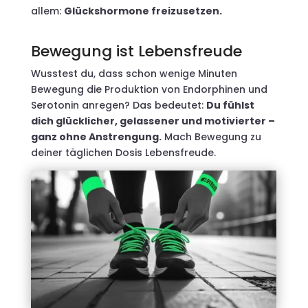
allem:
Glückshormone freizusetzen.
Bewegung ist Lebensfreude
Wusstest du, dass schon wenige Minuten
Bewegung die Produktion von Endorphinen und
Serotonin anregen? Das bedeutet:
Du fühlst
dich glücklicher, gelassener und motivierter –
ganz ohne Anstrengung.
Mach Bewegung zu
deiner täglichen Dosis Lebensfreude.