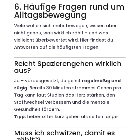
6. Häufige Fragen rund um
Alltagsbewegung
Viele wollen sich mehr bewegen, wissen aber
nicht genau, was wirklich zählt – und was
vielleicht überbewertet wird. Hier findest du
Antworten auf die häufigsten Fragen:
Reicht Spazierengehen wirklich
aus?
Ja – vorausgesetzt, du gehst
regelmäßig und
zügig
. Bereits 30 Minuten strammes Gehen pro
Tag kann laut Studien das Herz stärken, den
Stoffwechsel verbessern und die mentale
Gesundheit fördern.
Tipp:
Lieber öfter kurz gehen als selten lange.
Muss ich schwitzen, damit es
„zählt“?