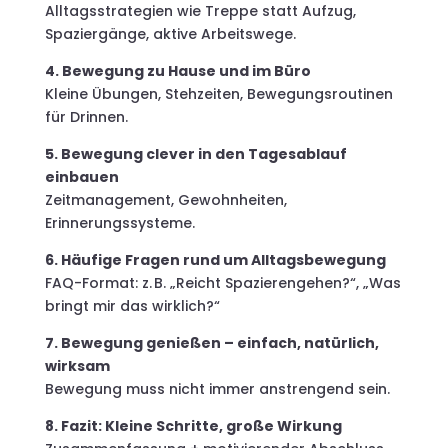
Alltagsstrategien wie Treppe statt Aufzug,
Spaziergänge, aktive Arbeitswege.
4. Bewegung zu Hause und im Büro
Kleine Übungen, Stehzeiten, Bewegungsroutinen
für Drinnen.
5. Bewegung clever in den Tagesablauf
einbauen
Zeitmanagement, Gewohnheiten,
Erinnerungssysteme.
6. Häufige Fragen rund um Alltagsbewegung
FAQ-Format: z. B. „Reicht Spazierengehen?“, „Was
bringt mir das wirklich?“
7. Bewegung genießen – einfach, natürlich,
wirksam
Bewegung muss nicht immer anstrengend sein.
8. Fazit: Kleine Schritte, große Wirkung