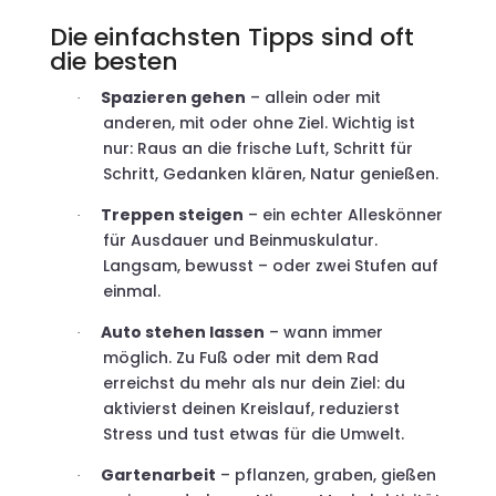
Die einfachsten Tipps sind oft
die besten
Spazieren gehen
– allein oder mit
·
anderen, mit oder ohne Ziel. Wichtig ist
nur: Raus an die frische Luft, Schritt für
Schritt, Gedanken klären, Natur genießen.
Treppen steigen
– ein echter Alleskönner
·
für Ausdauer und Beinmuskulatur.
Langsam, bewusst – oder zwei Stufen auf
einmal.
Auto stehen lassen
– wann immer
·
möglich. Zu Fuß oder mit dem Rad
erreichst du mehr als nur dein Ziel: du
aktivierst deinen Kreislauf, reduzierst
Stress und tust etwas für die Umwelt.
Gartenarbeit
– pflanzen, graben, gießen
·