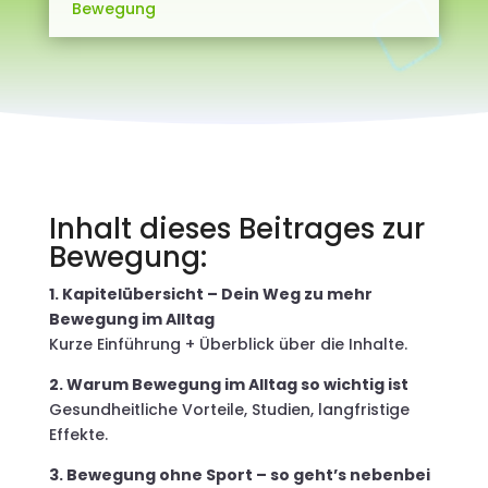
Bewegung
Inhalt dieses Beitrages zur
Bewegung:
1. Kapitelübersicht – Dein Weg zu mehr
Bewegung im Alltag
Kurze Einführung + Überblick über die Inhalte.
2. Warum Bewegung im Alltag so wichtig ist
Gesundheitliche Vorteile, Studien, langfristige
Effekte.
3. Bewegung ohne Sport – so geht’s nebenbei