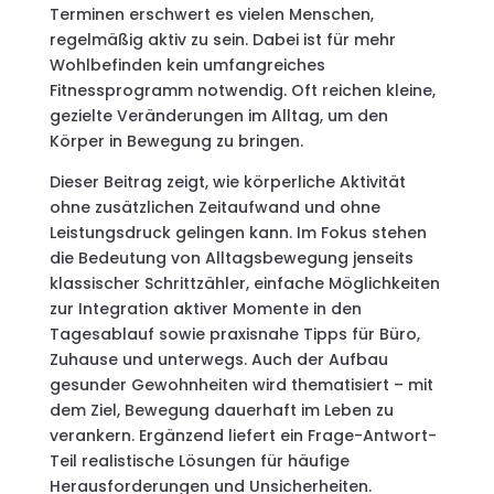
Terminen erschwert es vielen Menschen,
regelmäßig aktiv zu sein. Dabei ist für mehr
Wohlbefinden kein umfangreiches
Fitnessprogramm notwendig. Oft reichen kleine,
gezielte Veränderungen im Alltag, um den
Körper in Bewegung zu bringen.
Dieser Beitrag zeigt, wie körperliche Aktivität
ohne zusätzlichen Zeitaufwand und ohne
Leistungsdruck gelingen kann. Im Fokus stehen
die Bedeutung von Alltagsbewegung jenseits
klassischer Schrittzähler, einfache Möglichkeiten
zur Integration aktiver Momente in den
Tagesablauf sowie praxisnahe Tipps für Büro,
Zuhause und unterwegs. Auch der Aufbau
gesunder Gewohnheiten wird thematisiert – mit
dem Ziel, Bewegung dauerhaft im Leben zu
verankern. Ergänzend liefert ein Frage-Antwort-
Teil realistische Lösungen für häufige
Herausforderungen und Unsicherheiten.