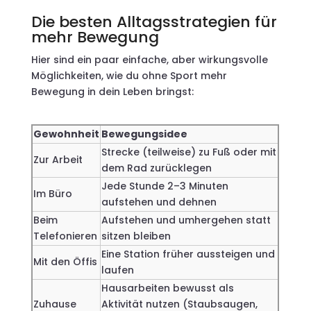
Die besten Alltagsstrategien für
mehr Bewegung
Hier sind ein paar einfache, aber wirkungsvolle
Möglichkeiten, wie du ohne Sport mehr
Bewegung in dein Leben bringst:
Gewohnheit
Bewegungsidee
Strecke (teilweise) zu Fuß oder mit
Zur Arbeit
dem Rad zurücklegen
Jede Stunde 2–3 Minuten
Im Büro
aufstehen und dehnen
Beim
Aufstehen und umhergehen statt
Telefonieren
sitzen bleiben
Eine Station früher aussteigen und
Mit den Öffis
laufen
Hausarbeiten bewusst als
Zuhause
Aktivität nutzen (Staubsaugen,