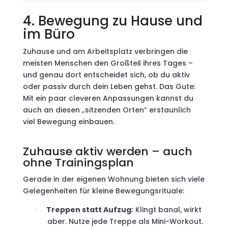
4. Bewegung zu Hause und
im Büro
Zuhause und am Arbeitsplatz verbringen die
meisten Menschen den Großteil ihres Tages –
und genau dort entscheidet sich, ob du aktiv
oder passiv durch dein Leben gehst. Das Gute:
Mit ein paar cleveren Anpassungen kannst du
auch an diesen „sitzenden Orten“ erstaunlich
viel Bewegung einbauen.
Zuhause aktiv werden – auch
ohne Trainingsplan
Gerade in der eigenen Wohnung bieten sich viele
Gelegenheiten für kleine Bewegungsrituale:
Treppen statt Aufzug:
Klingt banal, wirkt
·
aber. Nutze jede Treppe als Mini-Workout.