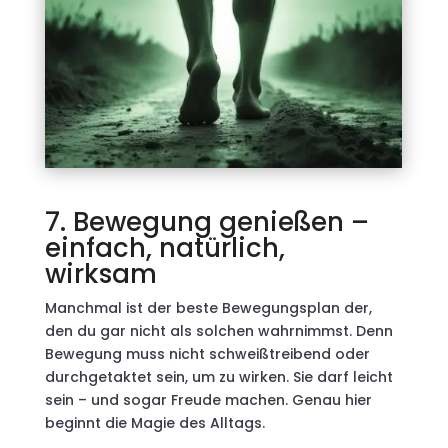
7. Bewegung genießen –
einfach, natürlich,
wirksam
Manchmal ist der beste Bewegungsplan der,
den du gar nicht als solchen wahrnimmst. Denn
Bewegung muss nicht schweißtreibend oder
durchgetaktet sein, um zu wirken. Sie darf leicht
sein – und sogar Freude machen. Genau hier
beginnt die Magie des Alltags.