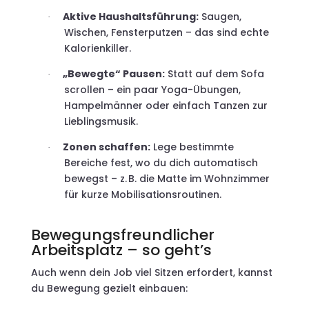
Aktive Haushaltsführung:
Saugen,
·
Wischen, Fensterputzen – das sind echte
Kalorienkiller.
„Bewegte“ Pausen:
Statt auf dem Sofa
·
scrollen – ein paar Yoga-Übungen,
Hampelmänner oder einfach Tanzen zur
Lieblingsmusik.
Zonen schaffen:
Lege bestimmte
·
Bereiche fest, wo du dich automatisch
bewegst – z. B. die Matte im Wohnzimmer
für kurze Mobilisationsroutinen.
Bewegungsfreundlicher
Arbeitsplatz – so geht’s
Auch wenn dein Job viel Sitzen erfordert, kannst
du Bewegung gezielt einbauen: