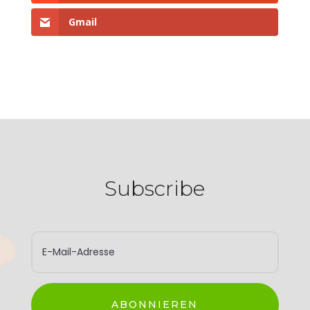
Gmail
Subscribe
ABONNIEREN