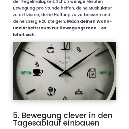
der Regelmäßigkeit. Schon wenige Minuten
Bewegung pro Stunde helfen, deine Muskulatur
zu aktivieren, deine Haltung zu verbessern und
deine Energie zu steigern.
Mach deinen Wohn-
und Arbeitsraum zur Bewegungszone – es
lohnt sich.
5. Bewegung clever in den
Tagesablauf einbauen