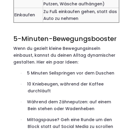
Putzen, Wäsche aufhängen)
Zu Fuß einkaufen gehen, statt das
Einkaufen
Auto zu nehmen
5-Minuten-Bewegungsbooster
Wenn du gezielt kleine Bewegungsinseln
einbaust, kannst du deinen Alltag dynamischer
gestalten. Hier ein paar Ideen:
5 Minuten Seilspringen vor dem Duschen
·
10 Kniebeugen, während der Kaffee
·
durchläuft
Während dem Zähneputzen: auf einem
·
Bein stehen oder Wadenheben
Mittagspause? Geh eine Runde um den
·
Block statt auf Social Media zu scrollen