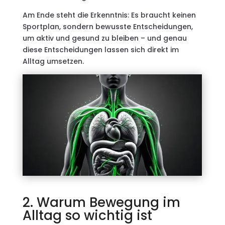
Am Ende steht die Erkenntnis: Es braucht keinen
Sportplan, sondern bewusste Entscheidungen,
um aktiv und gesund zu bleiben – und genau
diese Entscheidungen lassen sich direkt im
Alltag umsetzen.
2. Warum Bewegung im
Alltag so wichtig ist