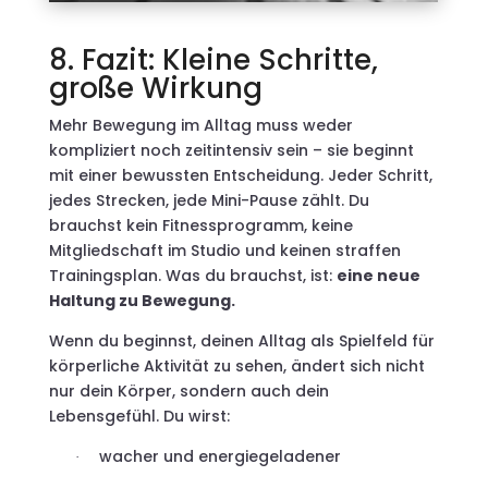
8. Fazit: Kleine Schritte,
große Wirkung
Mehr Bewegung im Alltag muss weder
kompliziert noch zeitintensiv sein – sie beginnt
mit einer bewussten Entscheidung. Jeder Schritt,
jedes Strecken, jede Mini-Pause zählt. Du
brauchst kein Fitnessprogramm, keine
Mitgliedschaft im Studio und keinen straffen
Trainingsplan. Was du brauchst, ist:
eine neue
Haltung zu Bewegung.
Wenn du beginnst, deinen Alltag als Spielfeld für
körperliche Aktivität zu sehen, ändert sich nicht
nur dein Körper, sondern auch dein
Lebensgefühl. Du wirst:
wacher und energiegeladener
·